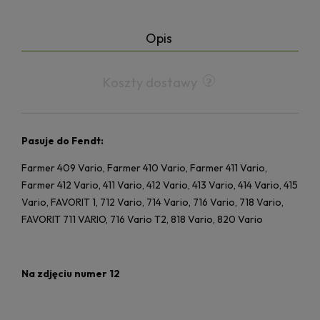
Opis
Koszty dostawy
Pasuje do Fendt:
Farmer 409 Vario, Farmer 410 Vario, Farmer 411 Vario,
Farmer 412 Vario, 411 Vario, 412 Vario, 413 Vario, 414 Vario, 415
Vario, FAVORIT 1, 712 Vario, 714 Vario, 716 Vario, 718 Vario,
FAVORIT 711 VARIO, 716 Vario T2, 818 Vario, 820 Vario
Na zdjęciu numer 12