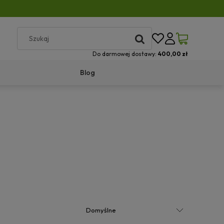
Do darmowej dostawy:
400,00 zł
Blog