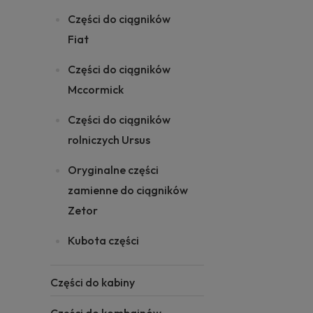
Części do ciągników
Fiat
Części do ciągników
Mccormick
Części do ciągników
rolniczych Ursus
Oryginalne części
zamienne do ciągników
Zetor
Kubota części
Części do kabiny