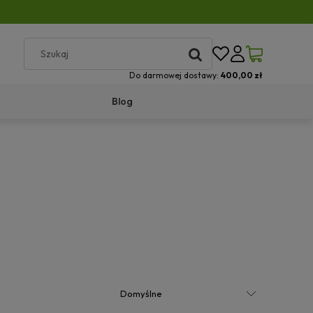
Do darmowej dostawy:
400,00 zł
Blog