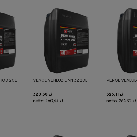
 100 20L
VENOL VENLUB L AN 32 20L
VENOL VENLUB 
320,38 zł
325,11 zł
netto:
260,47 zł
netto:
264,32 zł