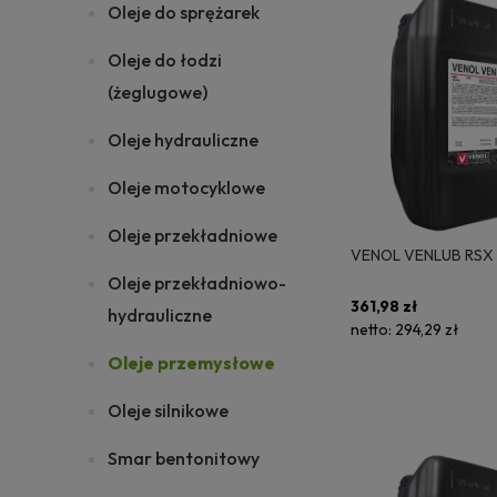
Oleje do sprężarek
Oleje do łodzi
(żeglugowe)
Oleje hydrauliczne
Oleje motocyklowe
Oleje przekładniowe
VENOL VENLUB RSX 
Oleje przekładniowo-
361,98 zł
hydrauliczne
netto:
294,29 zł
Oleje przemysłowe
Oleje silnikowe
Smar bentonitowy