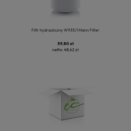
Filtr hydrauliczny W935/1 Mann Filter
59,80 zł
netto:
48,62 zł