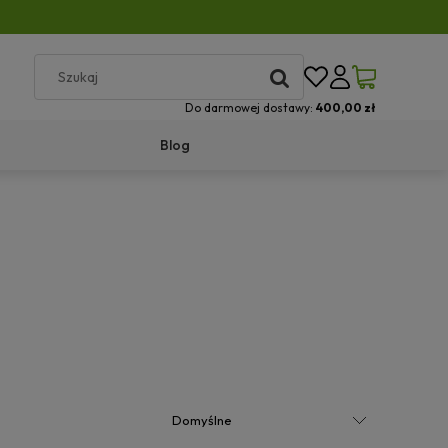
Do darmowej dostawy:
400,00 zł
Blog