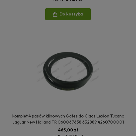
Do koszyka
Komplet 4 pasów klinowych Gates do Claas Lexion Tucano
Jaguar New Holland TR 060067638 632889 4260700001
465,00 zł