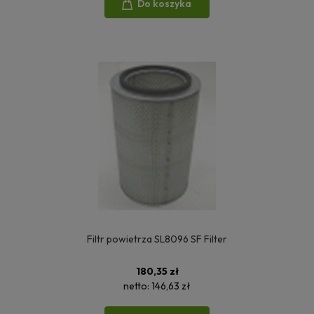
Do koszyka
Filtr powietrza SL8096 SF Filter
180,35 zł
netto:
146,63 zł