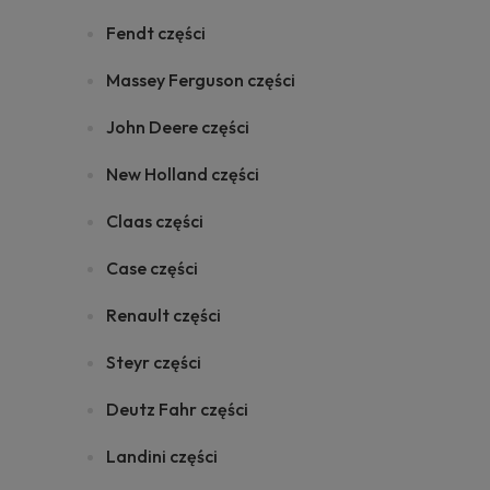
Fendt części
Massey Ferguson części
John Deere części
New Holland części
Claas części
Case części
Renault części
Steyr części
Deutz Fahr części
Landini części