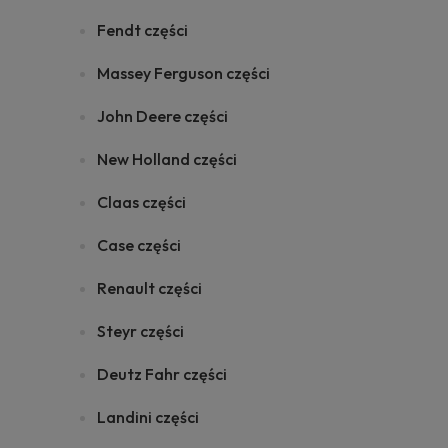
Fendt części
Massey Ferguson części
John Deere części
New Holland części
Claas części
Case części
Renault części
Steyr części
Deutz Fahr części
Landini części