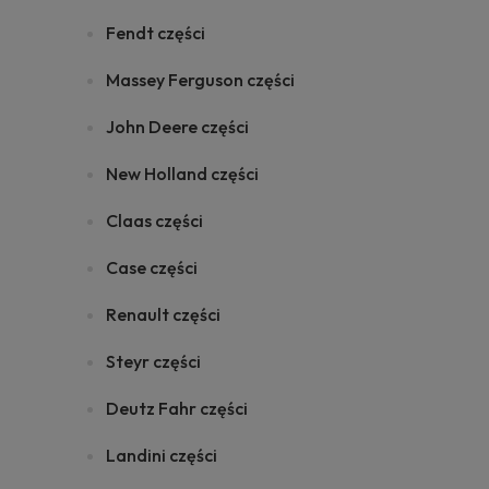
Fendt części
Massey Ferguson części
John Deere części
New Holland części
Claas części
Case części
Renault części
Steyr części
Deutz Fahr części
Landini części