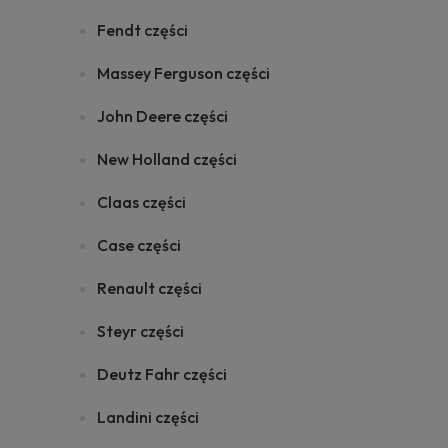
Fendt części
Massey Ferguson części
John Deere części
New Holland części
Claas części
Case części
Renault części
Steyr części
Deutz Fahr części
Landini części