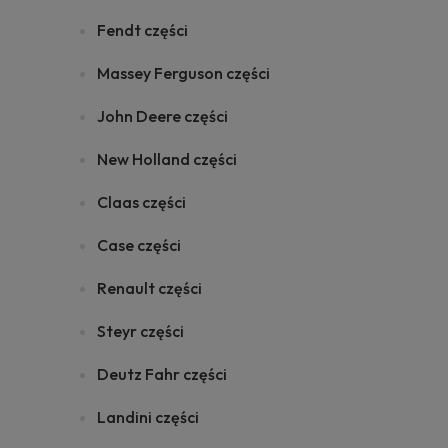
Fendt części
Massey Ferguson części
John Deere części
New Holland części
Claas części
Case części
Renault części
Steyr części
Deutz Fahr części
Landini części