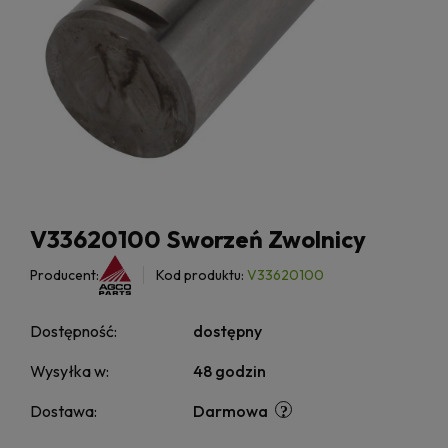
V33620100 Sworzeń Zwolnicy
Producent:
Kod produktu:
V33620100
Dostępność:
dostępny
Wysyłka w:
48 godzin
Dostawa:
Darmowa