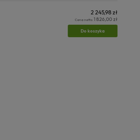
2 245,98 zł
1 826,00 zł
Cena netto:
Do koszyka