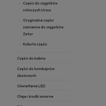
Części do ciągników
rolniczych Ursus
Oryginalne części
zamienne do ciągników
Zetor
Kubota części
Części do kabiny
Części do kombajnów
zbożowych
Oświetlenie LED
Oleje i środki smarne