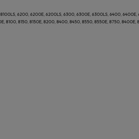
 8100LS, 6200, 6200E, 6200LS, 6300, 6300E, 6300LS, 6400, 6400E,
, 8100, 8150, 8150E, 8200, 8400, 8450, 8550, 8550E, 8750, 8400E, 