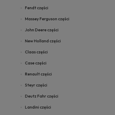
Fendt części
Massey Ferguson części
John Deere części
New Holland części
Claas części
Case części
Renault części
Steyr części
Deutz Fahr części
Landini części