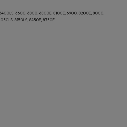
 6400LS, 6600, 6800, 6800E, 8100E, 6900, 8200E, 8000,
8050LS, 8150LS, 8450E, 8750E