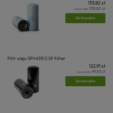
133,82 zł
108,80 zł
Cena netto:
Do koszyka
Filtr oleju SP4459/2 SF Filter
122,91 zł
99,93 zł
Cena netto:
Do koszyka