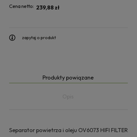
Cena netto:
239,88 zł
zapytaj o produkt
Produkty powiązane
Opis
Separator powietrza i oleju OV6073 HIFI FILTER