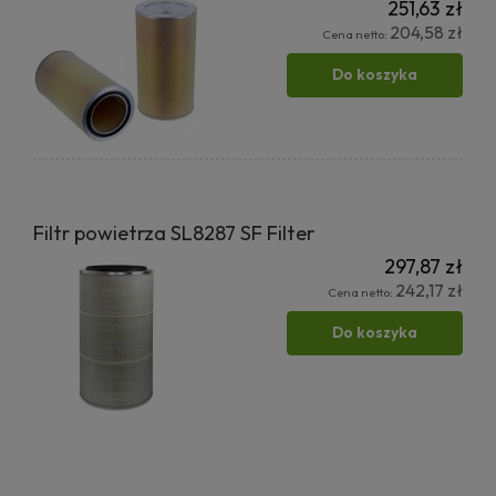
251,63 zł
204,58 zł
Cena netto:
Do koszyka
Filtr powietrza SL8287 SF Filter
297,87 zł
242,17 zł
Cena netto:
Do koszyka