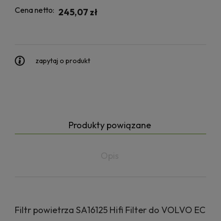
Cena netto:
245,07 zł
zapytaj o produkt
Produkty powiązane
Opis
Filtr powietrza SA16125 Hifi Filter do VOLVO EC