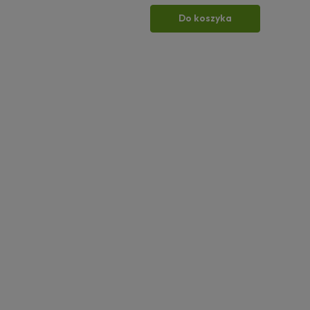
Do koszyka