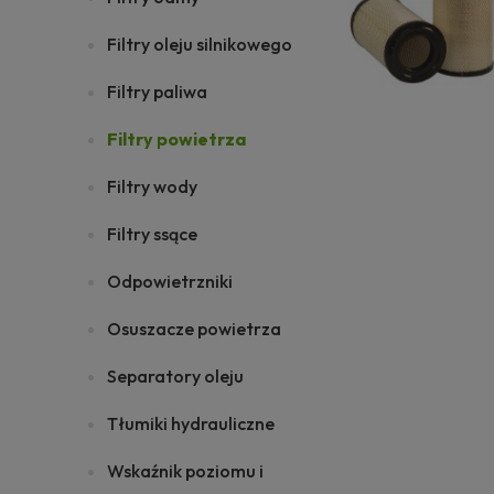
Filtry oleju silnikowego
Filtry paliwa
Filtry powietrza
Filtry wody
Filtry ssące
Odpowietrzniki
Osuszacze powietrza
Separatory oleju
Tłumiki hydrauliczne
Wskaźnik poziomu i