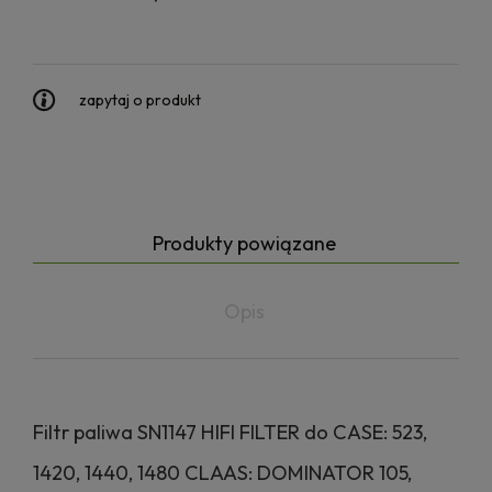
zapytaj o produkt
Produkty powiązane
Opis
Filtr paliwa SN1147 HIFI FILTER do CASE: 523,
1420, 1440, 1480 CLAAS: DOMINATOR 105,