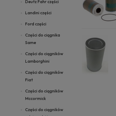
Deutz Fahr części
Landini części
Ford części
Części do ciągnika
Same
Części do ciągników
Lamborghini
Części do ciągników
Fiat
Części do ciągników
Mccormick
Części do ciągników