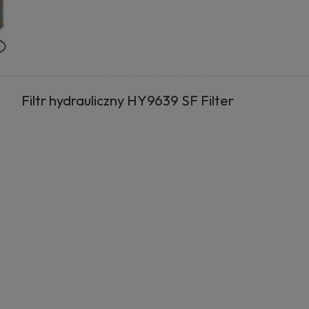
Filtr hydrauliczny HY9639 SF Filter