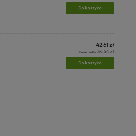
Do koszyka
42,61 zł
34,64 zł
Cena netto:
Do koszyka