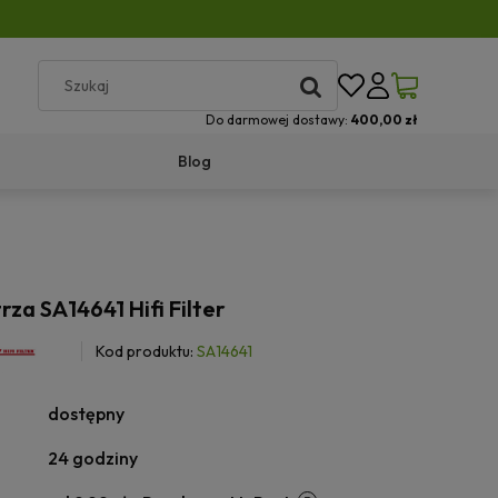
Do darmowej dostawy:
400,00 zł
Blog
rza SA14641 Hifi Filter
Kod produktu:
SA14641
dostępny
24 godziny