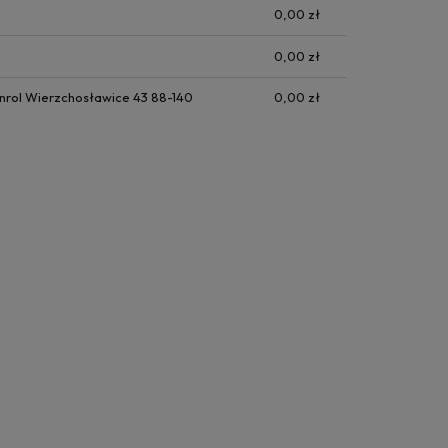
0,00 zł
0,00 zł
nrol Wierzchosławice 43 88-140
0,00 zł