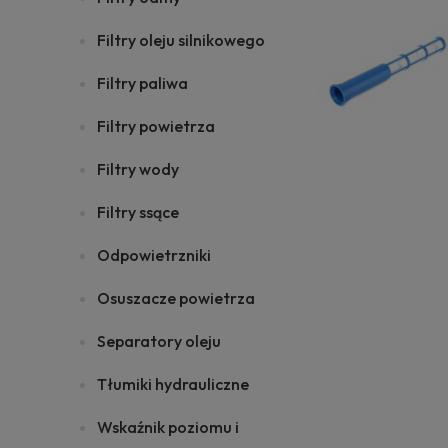
Filtry oleju silnikowego
Filtry paliwa
Filtry powietrza
Filtry wody
Filtry ssące
Odpowietrzniki
Osuszacze powietrza
Separatory oleju
Tłumiki hydrauliczne
Wskaźnik poziomu i