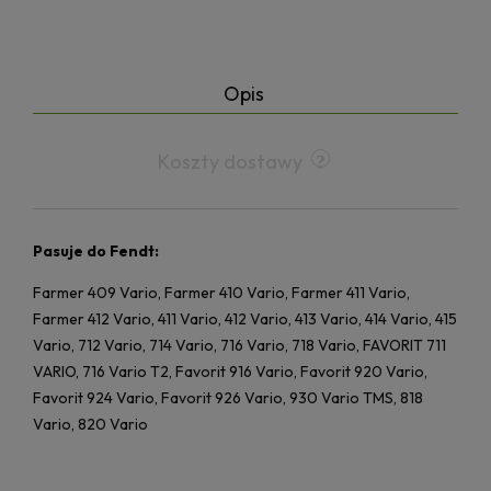
Opis
Koszty dostawy
Pasuje do Fendt:
Farmer 409 Vario, Farmer 410 Vario, Farmer 411 Vario,
Farmer 412 Vario, 411 Vario, 412 Vario, 413 Vario, 414 Vario, 415
Vario, 712 Vario, 714 Vario, 716 Vario, 718 Vario, FAVORIT 711
VARIO, 716 Vario T2, Favorit 916 Vario, Favorit 920 Vario,
Favorit 924 Vario, Favorit 926 Vario, 930 Vario TMS, 818
Vario, 820 Vario