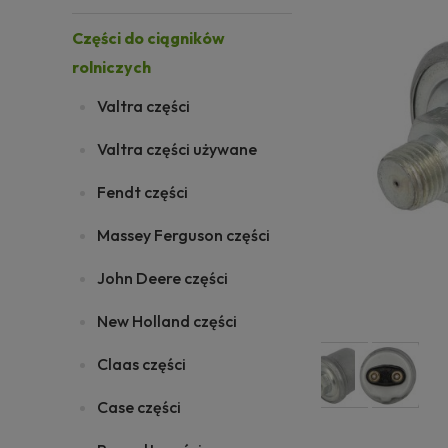
Części do ciągników
rolniczych
Valtra części
Valtra części używane
Fendt części
Massey Ferguson części
John Deere części
New Holland części
Claas części
Case części