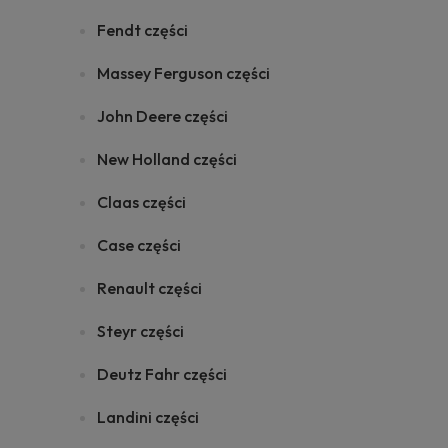
Fendt części
Massey Ferguson części
John Deere części
New Holland części
Claas części
Case części
Renault części
Steyr części
Deutz Fahr części
Landini części