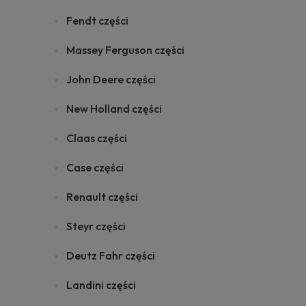
Fendt części
Massey Ferguson części
John Deere części
New Holland części
Claas części
Case części
Renault części
Steyr części
Deutz Fahr części
Landini części