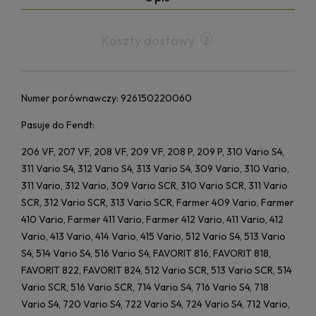
Koszty dostawy
Numer porównawczy: 926150220060
Pasuje do Fendt:
206 VF, 207 VF, 208 VF, 209 VF, 208 P, 209 P, 310 Vario S4,
311 Vario S4, 312 Vario S4, 313 Vario S4, 309 Vario, 310 Vario,
311 Vario, 312 Vario, 309 Vario SCR, 310 Vario SCR, 311 Vario
SCR, 312 Vario SCR, 313 Vario SCR, Farmer 409 Vario, Farmer
410 Vario, Farmer 411 Vario, Farmer 412 Vario, 411 Vario, 412
Vario, 413 Vario, 414 Vario, 415 Vario, 512 Vario S4, 513 Vario
S4, 514 Vario S4, 516 Vario S4, FAVORIT 816, FAVORIT 818,
FAVORIT 822, FAVORIT 824, 512 Vario SCR, 513 Vario SCR, 514
Vario SCR, 516 Vario SCR, 714 Vario S4, 716 Vario S4, 718
Vario S4, 720 Vario S4, 722 Vario S4, 724 Vario S4, 712 Vario,