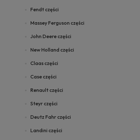
Fendt części
Massey Ferguson części
John Deere części
New Holland części
Claas części
Case części
Renault części
Steyr części
Deutz Fahr części
Landini części