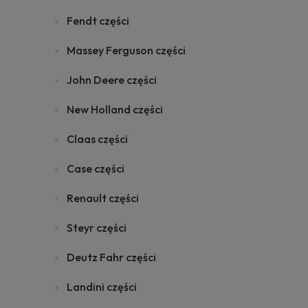
Fendt części
Massey Ferguson części
John Deere części
New Holland części
Claas części
Case części
Renault części
Steyr części
Deutz Fahr części
Landini części