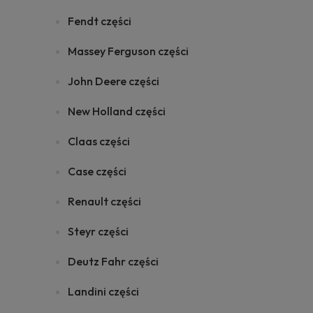
Fendt części
Massey Ferguson części
John Deere części
New Holland części
Claas części
Case części
Renault części
Steyr części
Deutz Fahr części
Landini części