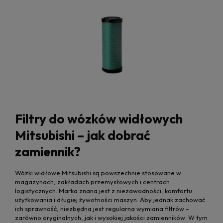
Filtry do wózków widłowych
Mitsubishi – jak dobrać
zamiennik?
Wózki widłowe Mitsubishi są powszechnie stosowane w
magazynach, zakładach przemysłowych i centrach
logistycznych. Marka znana jest z niezawodności, komfortu
użytkowania i długiej żywotności maszyn. Aby jednak zachować
ich sprawność, niezbędna jest regularna wymiana filtrów –
zarówno oryginalnych, jak i wysokiej jakości zamienników. W tym