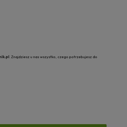
ik.pl
. Znajdziesz u nas wszystko, czego potrzebujesz do