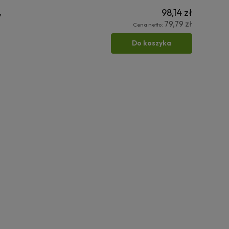
,
98,14 zł
79,79 zł
Cena netto:
Do koszyka