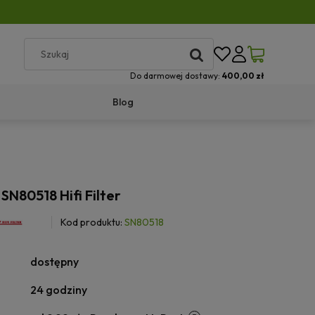
Do darmowej dostawy:
400,00 zł
Blog
 SN80518 Hifi Filter
Kod produktu:
SN80518
dostępny
24 godziny