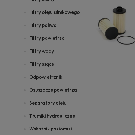
Filtry oleju silnikowego
Filtry paliwa
Filtry powietrza
Filtry wody
Filtry ssące
Odpowietrzniki
Osuszacze powietrza
Separatory oleju
Tłumiki hydrauliczne
Wskaźnik poziomu i