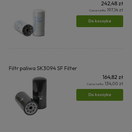
242,48 zł
197,14 zł
Cena netto:
Do koszyka
Filtr paliwa SK3094 SF Filter
164,82 zł
134,00 zł
Cena netto:
Do koszyka