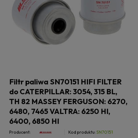
Filtr paliwa SN70151 HIFI FILTER
do CATERPILLAR: 3054, 315 BL,
TH 82 MASSEY FERGUSON: 6270,
6480, 7465 VALTRA: 6250 HI,
6400, 6850 HI
Producent:
Kod produktu:
SN70151