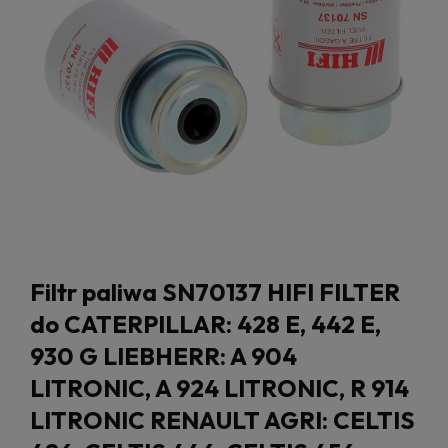
Filtr paliwa SN70137 HIFI FILTER
do CATERPILLAR: 428 E, 442 E,
930 G LIEBHERR: A 904
LITRONIC, A 924 LITRONIC, R 914
LITRONIC RENAULT AGRI: CELTIS