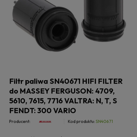
Filtr paliwa SN40671 HIFI FILTER
do MASSEY FERGUSON: 4709,
5610, 7615, 7716 VALTRA: N, T, S
FENDT: 300 VARIO
Producent:
Kod produktu:
SN40671