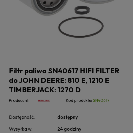
Filtr paliwa SN40617 HIFI FILTER
do JOHN DEERE: 810 E, 1210 E
TIMBERJACK: 1270 D
Producent:
Kod produktu:
SN40617
Dostępność:
dostępny
Wysyłka w:
24 godziny