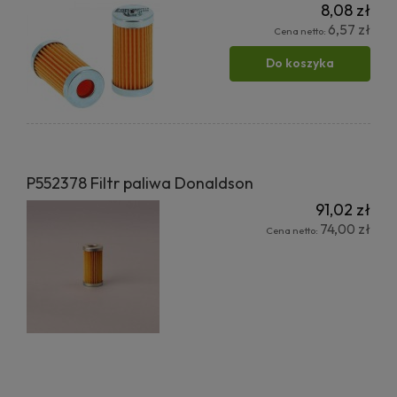
8,08 zł
6,57 zł
Cena netto:
Do koszyka
P552378 Filtr paliwa Donaldson
91,02 zł
74,00 zł
Cena netto: