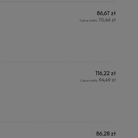
86,67 zł
70,46 zł
Cena netto:
116,22 zł
94,49 zł
Cena netto:
86,28 zł