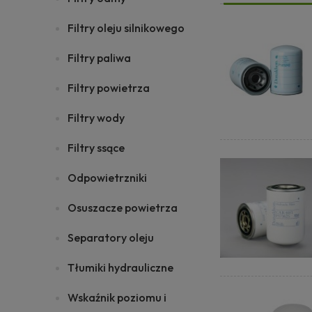
Filtry oleju silnikowego
Filtry paliwa
Filtry powietrza
Filtry wody
Filtry ssące
Odpowietrzniki
Osuszacze powietrza
Separatory oleju
Tłumiki hydrauliczne
Wskaźnik poziomu i