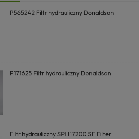
P565242 Filtr hydrauliczny Donaldson
P171625 Filtr hydrauliczny Donaldson
Filtr hydrauliczny SPH17200 SF Filter