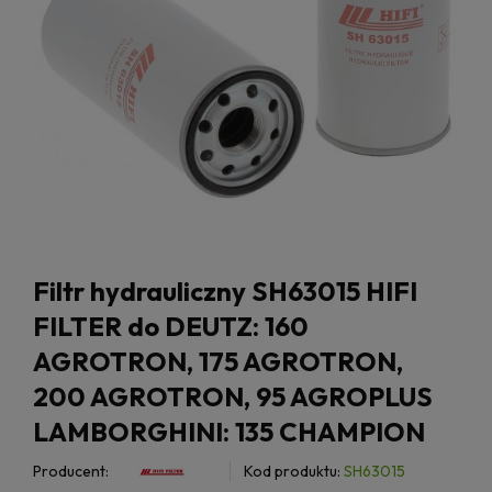
Filtr hydrauliczny SH63015 HIFI
FILTER do DEUTZ: 160
AGROTRON, 175 AGROTRON,
200 AGROTRON, 95 AGROPLUS
LAMBORGHINI: 135 CHAMPION
Producent:
Kod produktu:
SH63015