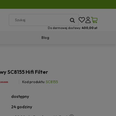
Do darmowej dostawy:
400,00 zł
Blog
owy SC8155 Hifi Filter
Kod produktu:
SC8155
dostępny
24 godziny