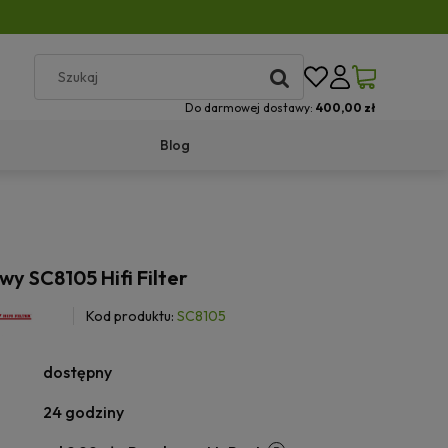
Do darmowej dostawy:
400,00 zł
Blog
owy SC8105 Hifi Filter
Kod produktu:
SC8105
dostępny
24 godziny