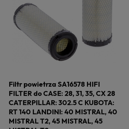
Filtr powietrza SA16578 HIFI
FILTER do CASE: 28, 31, 35, CX 28
CATERPILLAR: 302.5 C KUBOTA:
RT 140 LANDINI: 40 MISTRAL, 40
MISTRAL T2, 45 MISTRAL, 45