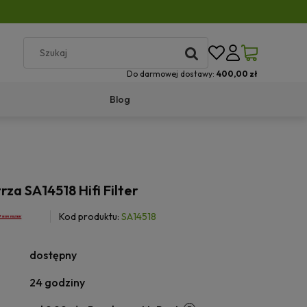
Do darmowej dostawy:
400,00 zł
Blog
rza SA14518 Hifi Filter
Kod produktu:
SA14518
dostępny
24 godziny