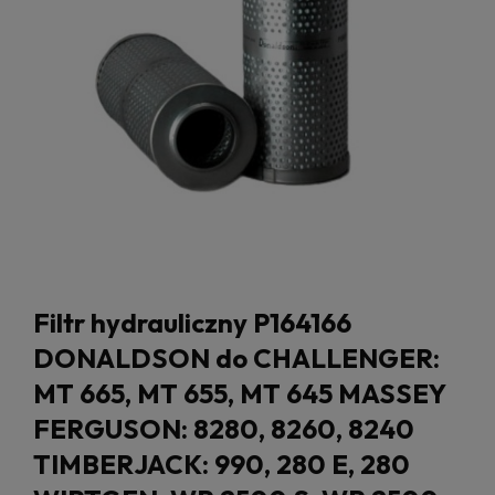
Filtr hydrauliczny P164166
DONALDSON do CHALLENGER:
MT 665, MT 655, MT 645 MASSEY
FERGUSON: 8280, 8260, 8240
TIMBERJACK: 990, 280 E, 280