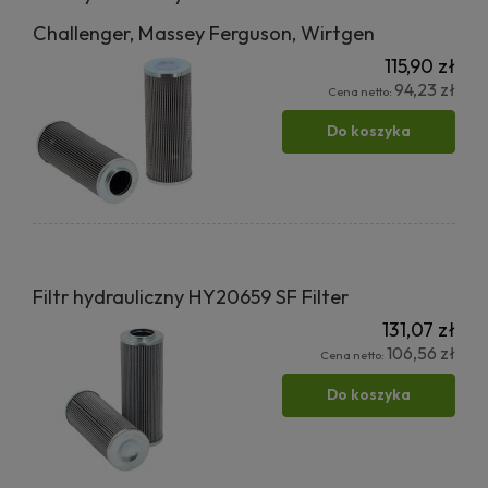
Challenger, Massey Ferguson, Wirtgen
115,90 zł
94,23 zł
Cena netto:
Do koszyka
Filtr hydrauliczny HY20659 SF Filter
131,07 zł
106,56 zł
Cena netto:
Do koszyka