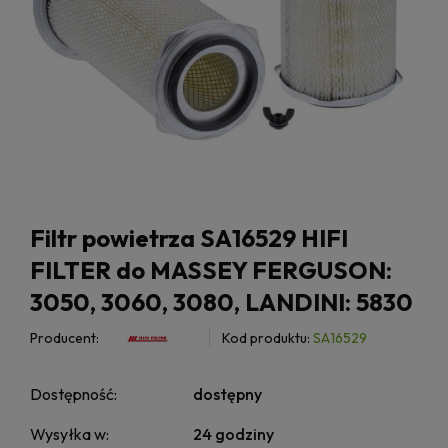
Filtr powietrza SA16529 HIFI
FILTER do MASSEY FERGUSON:
3050, 3060, 3080, LANDINI: 5830
Producent:
Kod produktu:
SA16529
Dostępność:
dostępny
Wysyłka w:
24 godziny